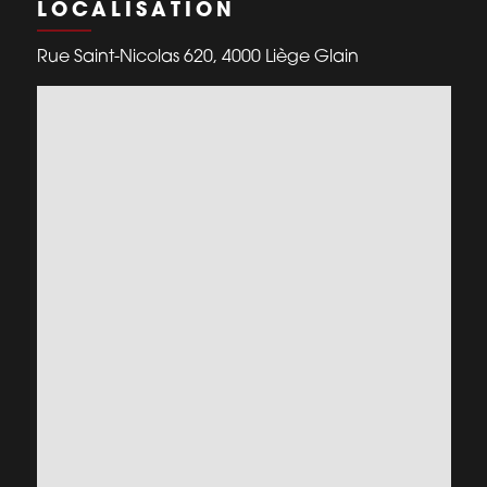
LOCALISATION
Rue Saint-Nicolas 620, 4000 Liège Glain