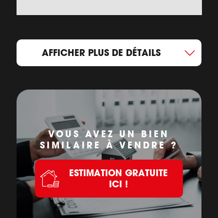
AFFICHER PLUS DE DÉTAILS
VOUS AVEZ UN BIEN
SIMILAIRE À VENDRE ?
ESTIMATION GRATUITE
ICI !