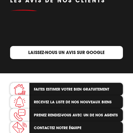
LES AVIS DE NOS CLIENTS
LAISSEZ-NOUS UN AVIS SUR GOOGLE
FAITES ESTIMER VOTRE BIEN
GRATUITEMENT
RECEVEZ LA LISTE
DE NOS NOUVEAUX BIENS
PRENEZ RENDEZ-VOUS
AVEC UN DE NOS AGENTS
CONTACTEZ
NOTRE ÉQUIPE