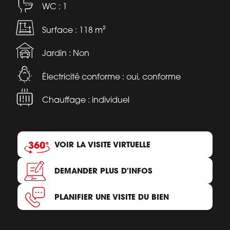
WC : 1
Surface : 118 m²
Jardin : Non
Électricité conforme : oui, conforme
Chauffage : individuel
VOIR LA VISITE VIRTUELLE
DEMANDER PLUS D'INFOS
PLANIFIER UNE VISITE DU BIEN