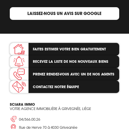
LAISSEZ-NOUS UN AVIS SUR GOOGLE
FAITES ESTIMER VOTRE BIEN
GRATUITEMENT
RECEVEZ LA LISTE
DE NOS NOUVEAUX BIENS
PRENEZ RENDEZ-VOUS
AVEC UN DE NOS AGENTS
CONTACTEZ
NOTRE ÉQUIPE
SCIARA IMMO
VOTRE AGENCE IMMOBILIÈRE À GRIVEGNÉE, LIÈGE
04/366.00.26
Rue de Herve 70 à 4030 Grivegnée