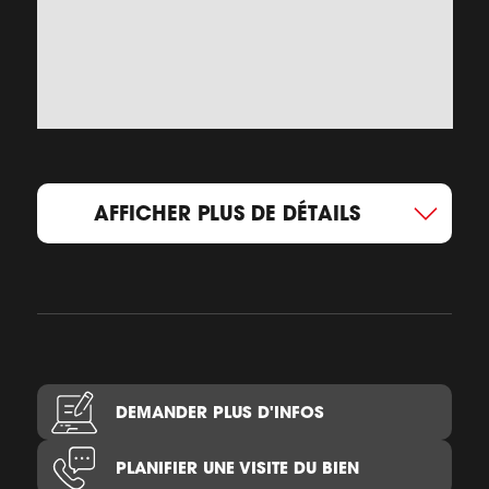
AFFICHER PLUS DE DÉTAILS
DEMANDER PLUS D'INFOS
PLANIFIER UNE VISITE DU BIEN