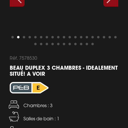
Réf. 7578530
BEAU DUPLEX 3 CHAMBRES - IDEALEMENT
SITUÉ! A VOIR
Chambres : 3
Salles de bain : 1