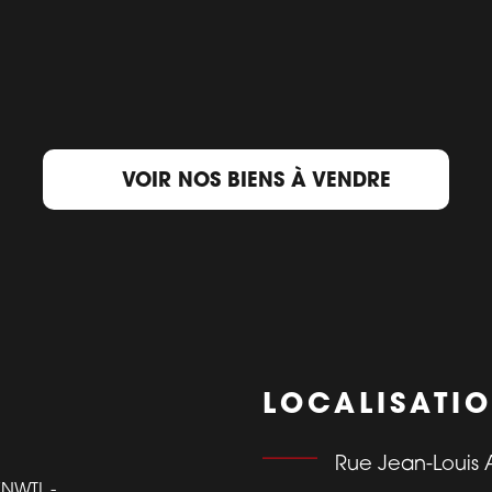
VOIR NOS BIENS À VENDRE
LOCALISATI
Rue Jean-Louis 
NWTL -