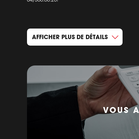
AFFICHER PLUS DE DÉTAILS
VOUS A