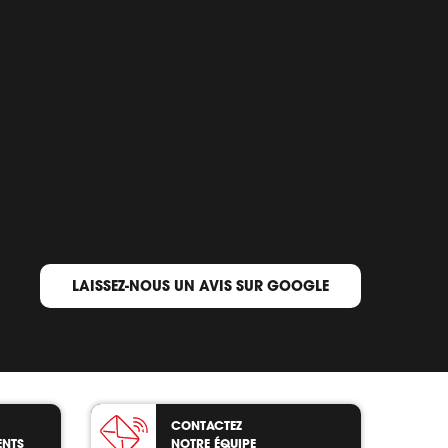
LAISSEZ-NOUS UN AVIS SUR GOOGLE
CONTACTEZ
ENTS
NOTRE ÉQUIPE