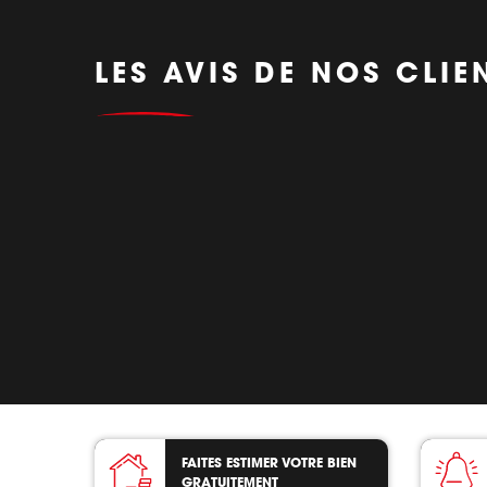
LES AVIS DE NOS CLIE
FAITES ESTIMER VOTRE BIEN
GRATUITEMENT