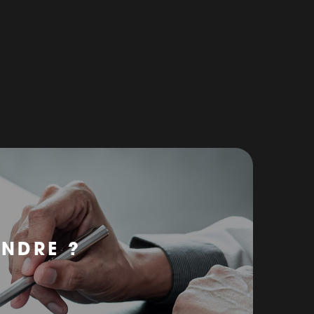
ENDRE ?