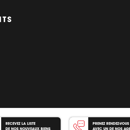
NTS
RECEVEZ LA LISTE
PRENEZ RENDEZ-VOUS
DE NOS NOUVEAUX BIENS
AVEC UN DE NOS AG