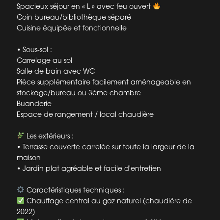
Spacieux séjour en « L » avec feu ouvert
Coin bureau/bibliothèque séparé
Cuisine équipée et fonctionnelle
• Sous-sol :
Carrelage au sol
Salle de bain avec WC
Pièce supplémentaire facilement aménageable en
stockage/bureau ou 3ème chambre
Buanderie
Espace de rangement / local chaudière
Les extérieurs :
• Terrasse couverte carrelée sur toute la largeur de la
maison
• Jardin plat agréable et facile d'entretien
Caractéristiques techniques :
Chauffage central au gaz naturel (chaudière de
2022)