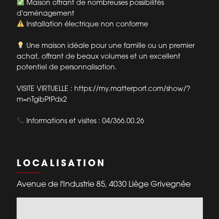
Maison offrant de nombreuses possibilités
d'aménagement
Installation électrique non conforme
Une maison idéale pour une famille ou un premier
achat, offrant de beaux volumes et un excellent
potentiel de personnalisation.
VISITE VIRTUELLE : https://my.matterport.com/show/?
m=nTgibPtPdx2
Informations et visites : 04/366.00.26
LOCALISATION
Avenue de l'Industrie 85, 4030 Liège Grivegnée