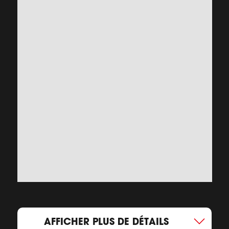
AFFICHER PLUS DE DÉTAILS