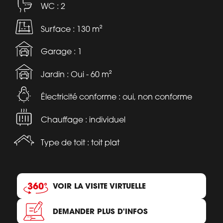
WC : 2
Surface : 130 m²
Garage : 1
Jardin : Oui - 60 m²
Électricité conforme : oui, non conforme
Chauffage : individuel
Type de toit : toit plat
VOIR LA VISITE VIRTUELLE
DEMANDER PLUS D'INFOS