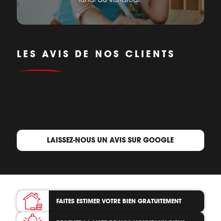
LES AVIS DE NOS CLIENTS
LAISSEZ-NOUS UN AVIS SUR GOOGLE
FAITES ESTIMER VOTRE BIEN
GRATUITEMENT