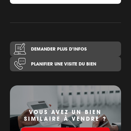
DEMANDER PLUS D'INFOS
PLANIFIER UNE VISITE DU BIEN
VOUS AVEZ UN BIEN
SIMILAIRE À VENDRE ?