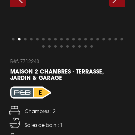
Réf. 7712248
MAISON 2 CHAMBRES - TERRASSE,
JARDIN & GARAGE
Chambres : 2
Salles de bain : 1