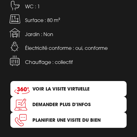
WC : 1
Surface : 80 m²
Jardin : Non
Électricité conforme : oui, conforme
Chauffage : collectif
VOIR LA VISITE VIRTUELLE
DEMANDER PLUS D'INFOS
PLANIFIER UNE VISITE DU BIEN