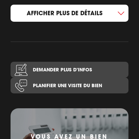
AFFICHER PLUS DE DÉTAILS
DEMANDER PLUS D'INFOS
PLANIFIER UNE VISITE DU BIEN
VOUS AVEZ UN BIEN