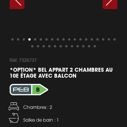
Réf. 7326737
*OPTION* BEL APPART 2 CHAMBRES AU
10E ÉTAGE AVEC BALCON
Chambres : 2
Salles de bain : 1