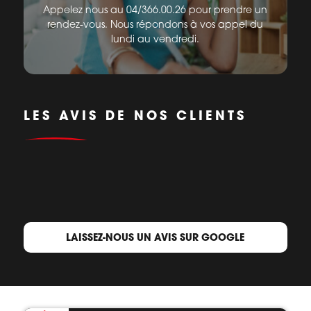
Appelez nous au 04/366.00.26 pour prendre un
rendez-vous. Nous répondons à vos appel du
lundi au vendredi.
LES AVIS DE NOS CLIENTS
LAISSEZ-NOUS UN AVIS SUR GOOGLE