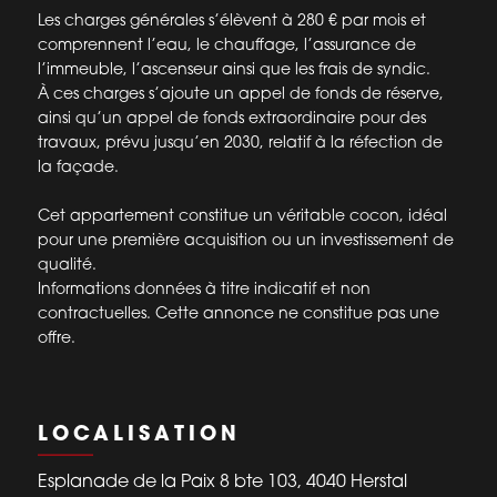
Les charges générales s’élèvent à 280 € par mois et
comprennent l’eau, le chauffage, l’assurance de
l’immeuble, l’ascenseur ainsi que les frais de syndic.
À ces charges s’ajoute un appel de fonds de réserve,
ainsi qu’un appel de fonds extraordinaire pour des
travaux, prévu jusqu’en 2030, relatif à la réfection de
la façade.
Cet appartement constitue un véritable cocon, idéal
pour une première acquisition ou un investissement de
qualité.
Informations données à titre indicatif et non
contractuelles. Cette annonce ne constitue pas une
offre.
LOCALISATION
Esplanade de la Paix 8 bte 103, 4040 Herstal