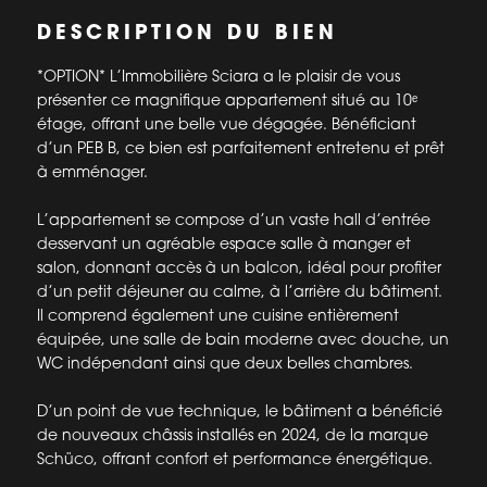
DESCRIPTION DU BIEN
*OPTION* L’Immobilière Sciara a le plaisir de vous
présenter ce magnifique appartement situé au 10ᵉ
étage, offrant une belle vue dégagée. Bénéficiant
d’un PEB B, ce bien est parfaitement entretenu et prêt
à emménager.
L’appartement se compose d’un vaste hall d’entrée
desservant un agréable espace salle à manger et
salon, donnant accès à un balcon, idéal pour profiter
d’un petit déjeuner au calme, à l’arrière du bâtiment.
Il comprend également une cuisine entièrement
équipée, une salle de bain moderne avec douche, un
WC indépendant ainsi que deux belles chambres.
D’un point de vue technique, le bâtiment a bénéficié
de nouveaux châssis installés en 2024, de la marque
Schüco, offrant confort et performance énergétique.