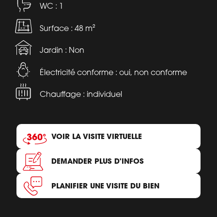
WC : 1
Surface : 48 m²
Jardin : Non
Électricité conforme : oui, non conforme
Chauffage : individuel
VOIR LA VISITE VIRTUELLE
DEMANDER PLUS D'INFOS
PLANIFIER UNE VISITE DU BIEN