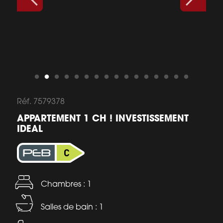
Réf. 7579378
APPARTEMENT 1 CH ! INVESTISSEMENT
IDEAL
Chambres : 1
Salles de bain : 1