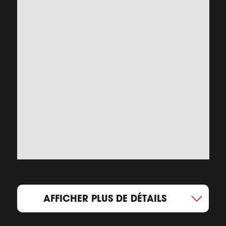
AFFICHER PLUS DE DÉTAILS