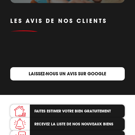
LES AVIS DE NOS CLIENTS
LAISSEZ-NOUS UN AVIS SUR GOOGLE
FAITES ESTIMER VOTRE BIEN
GRATUITEMENT
RECEVEZ LA LISTE
DE NOS NOUVEAUX BIENS