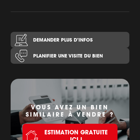
DEMANDER PLUS D'INFOS
PLANIFIER UNE VISITE DU BIEN
VOUS AVEZ UN BIEN
SIMILAIRE À VENDRE ?
ESTIMATION GRATUITE
ICI !