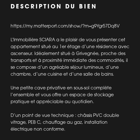
DESCRIPTION DU BIEN
https://my.matterport.com/show/?m=g9Ygr57Dq8V
L'Immobilière SCIARA a le plaisir de vous présenter cet
appartement situé au 1er étage d’une résidence avec
ascenseur. Idéalement situé à Grivegnée, proche des
transports et à proximité immédiate des commodités, il
se compose d’un agréable séjour lumineux, d’une
chambre, d’une cuisine et d’une salle de bains.
Une petite cave privative en sous-sol complète
l’ensemble et vous offre un espace de stockage
pratique et appréciable au quotidien.
D’un point de vue technique : châssis PVC double
vitrage, PEB C, chauffage au gaz, installation
électrique non conforme.