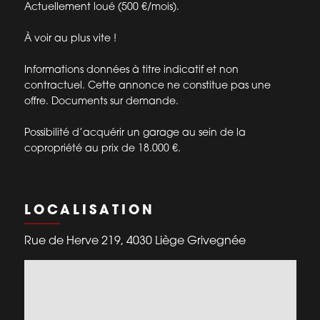
Actuellement loué (500 €/mois).
À voir au plus vite !
Informations données à titre indicatif et non
contractuel. Cette annonce ne constitue pas une
offre. Documents sur demande.
Possibilité d’acquérir un garage au sein de la
copropriété au prix de 18.000 €.
LOCALISATION
Rue de Herve 219, 4030 Liège Grivegnée