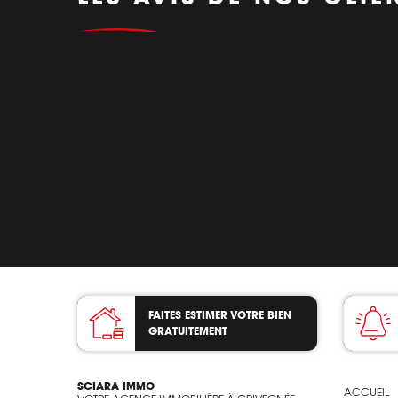
FAITES ESTIMER VOTRE BIEN
GRATUITEMENT
SCIARA IMMO
ACCUEIL