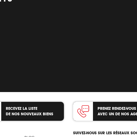
RECEVEZ LA LISTE
PRENEZ RENDEZ-VOUS
DE NOS NOUVEAUX BIENS
AVEC UN DE NOS AG
SUIVEZ-NOUS SUR LES RÉSEAUX S