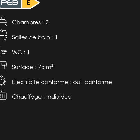
Chambres : 2
Salles de bain : 1
WC : 1
Surface : 75 m²
Électricité conforme : oui, conforme
Chauffage : individuel