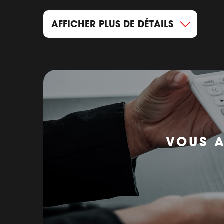
AFFICHER PLUS DE DÉTAILS
VOUS A