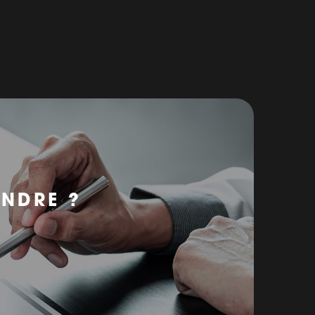
ENDRE ?